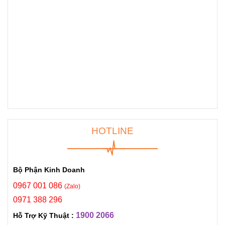
HOTLINE
Bộ Phận Kinh Doanh
0967 001 086
(Zalo)
0971 388 296
1900 2066
Hỗ Trợ Kỹ Thuật :