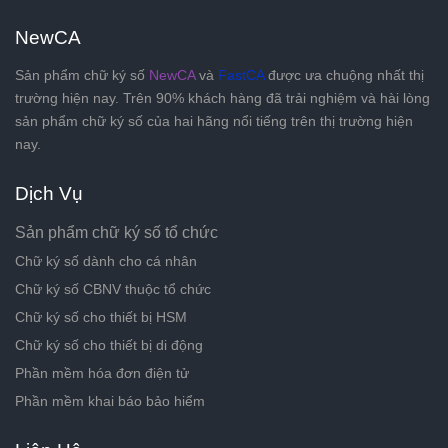
NewCA
Sản phẩm chữ ký số
NewCA
và
FastCA
được ưa chuộng nhất thị
trường hiện nay. Trên 90% khách hàng đã trải nghiệm và hài lòng
sản phẩm chữ ký số của hai hãng nổi tiếng trên thị trường hiện
nay.
Dịch Vụ
Sản phẩm chữ ký số tổ chức
Chữ ký số dành cho cá nhân
Chữ ký số CBNV thuộc tổ chức
Chữ ký số cho thiết bị HSM
Chữ ký số cho thiết bị di động
Phần mềm hóa đơn điện tử
Phần mềm khai báo bảo hiểm