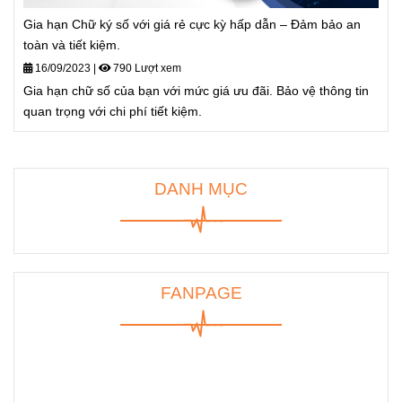
Gia hạn Chữ ký số với giá rẻ cực kỳ hấp dẫn – Đảm bảo an
toàn và tiết kiệm.
16/09/2023
|
790 Lượt xem
Gia hạn chữ số của bạn với mức giá ưu đãi. Bảo vệ thông tin
quan trọng với chi phí tiết kiệm.
DANH MỤC
FANPAGE